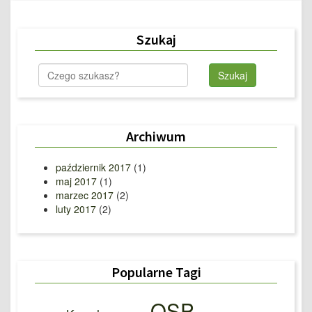
Szukaj
Archiwum
październik 2017
(1)
maj 2017
(1)
marzec 2017
(2)
luty 2017
(2)
Popularne Tagi
OSP